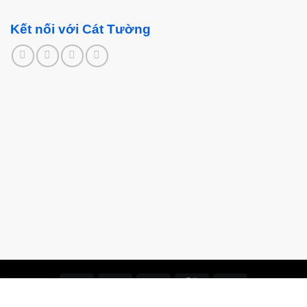
Kết nối với Cát Tường