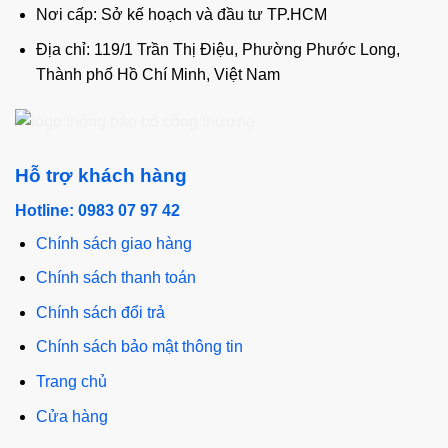
Nơi cấp: Sở kế hoạch và đầu tư TP.HCM
Địa chỉ: 119/1 Trần Thị Điệu, Phường Phước Long,
Thành phố Hồ Chí Minh, Việt Nam
Hỗ trợ khách hàng
Hotline: 0983 07 97 42
Chính sách giao hàng
Chính sách thanh toán
Chính sách đổi trả
Chính sách bảo mật thông tin
Trang chủ
Cửa hàng