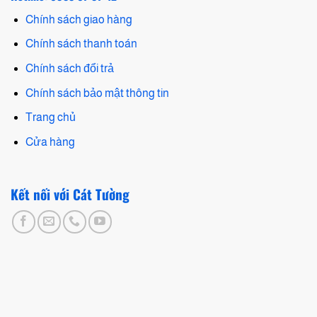
Chính sách giao hàng
Chính sách thanh toán
Chính sách đổi trả
Chính sách bảo mật thông tin
Trang chủ
Cửa hàng
Kết nối với Cát Tường