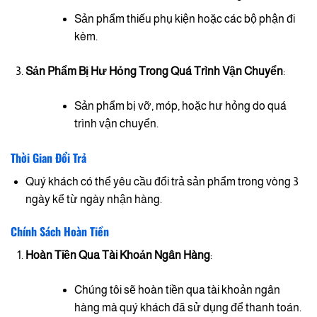
Sản phẩm thiếu phụ kiện hoặc các bộ phận đi
kèm.
Sản Phẩm Bị Hư Hỏng Trong Quá Trình Vận Chuyển
:
Sản phẩm bị vỡ, móp, hoặc hư hỏng do quá
trình vận chuyển.
Thời Gian Đổi Trả
Quý khách có thể yêu cầu đổi trả sản phẩm trong vòng 3
ngày kể từ ngày nhận hàng.
Chính Sách Hoàn Tiền
Hoàn Tiền Qua Tài Khoản Ngân Hàng
:
Chúng tôi sẽ hoàn tiền qua tài khoản ngân
hàng mà quý khách đã sử dụng để thanh toán.