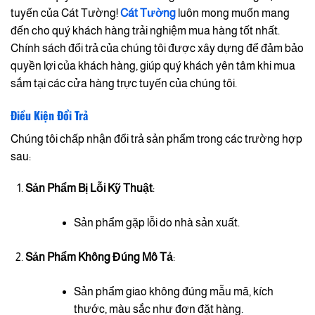
tuyến của Cát Tường!
Cát Tường
luôn mong muốn mang
đến cho quý khách hàng trải nghiệm mua hàng tốt nhất.
Chính sách đổi trả của chúng tôi được xây dựng để đảm bảo
quyền lợi của khách hàng, giúp quý khách yên tâm khi mua
sắm tại các cửa hàng trực tuyến của chúng tôi.
Điều Kiện Đổi Trả
Chúng tôi chấp nhận đổi trả sản phẩm trong các trường hợp
sau:
Sản Phẩm Bị Lỗi Kỹ Thuật
:
Sản phẩm gặp lỗi do nhà sản xuất.
Sản Phẩm Không Đúng Mô Tả
:
Sản phẩm giao không đúng mẫu mã, kích
thước, màu sắc như đơn đặt hàng.