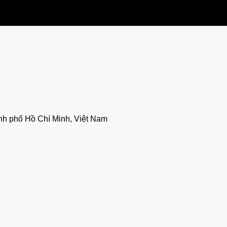
nh phố Hồ Chí Minh, Việt Nam