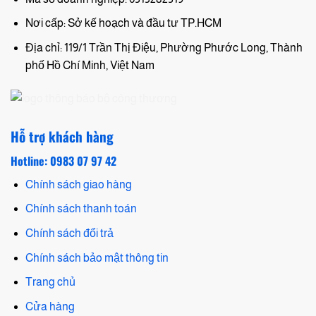
Nơi cấp: Sở kế hoạch và đầu tư TP.HCM
Địa chỉ: 119/1 Trần Thị Điệu, Phường Phước Long, Thành
phố Hồ Chí Minh, Việt Nam
Hỗ trợ khách hàng
Hotline: 0983 07 97 42
Chính sách giao hàng
Chính sách thanh toán
Chính sách đổi trả
Chính sách bảo mật thông tin
Trang chủ
Cửa hàng