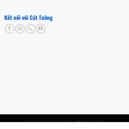
Kết nối với Cát Tường