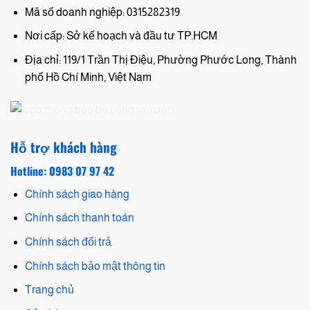
Mã số doanh nghiệp: 0315282319
Nơi cấp: Sở kế hoạch và đầu tư TP.HCM
Địa chỉ: 119/1 Trần Thị Điệu, Phường Phước Long, Thành
phố Hồ Chí Minh, Việt Nam
Hỗ trợ khách hàng
Hotline: 0983 07 97 42
Chính sách giao hàng
Chính sách thanh toán
Chính sách đổi trả
Chính sách bảo mật thông tin
Trang chủ