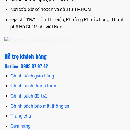
Nơi cấp: Sở kế hoạch và đầu tư TP.HCM
Địa chỉ: 119/1 Trần Thị Điệu, Phường Phước Long, Thành
phố Hồ Chí Minh, Việt Nam
Hỗ trợ khách hàng
Hotline: 0983 07 97 42
Chính sách giao hàng
Chính sách thanh toán
Chính sách đổi trả
Chính sách bảo mật thông tin
Trang chủ
Cửa hàng