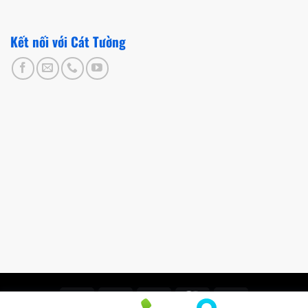
Kết nối với Cát Tường