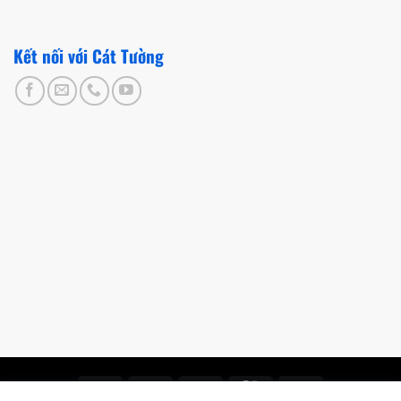
Kết nối với Cát Tường