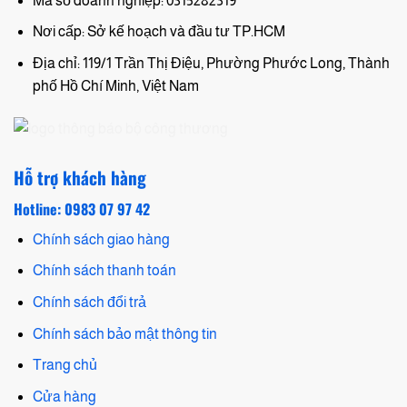
Mã số doanh nghiệp: 0315282319
Nơi cấp: Sở kế hoạch và đầu tư TP.HCM
Địa chỉ: 119/1 Trần Thị Điệu, Phường Phước Long, Thành
phố Hồ Chí Minh, Việt Nam
Hỗ trợ khách hàng
Hotline: 0983 07 97 42
Chính sách giao hàng
Chính sách thanh toán
Chính sách đổi trả
Chính sách bảo mật thông tin
Trang chủ
Cửa hàng