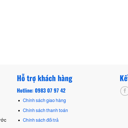
Hỗ trợ khách hàng
Kế
Hotline: 0983 07 97 42
Chính sách giao hàng
Chính sách thanh toán
hước
Chính sách đổi trả