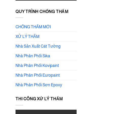
QUY TRÌNH CHỐNG THẤM
CHỐNG THẤM MỚI
XỬ LÝ THẤM
Nhà Sản Xuất Cát Tường
Nhà Phân Phối Sika
Nhà Phân Phối Kovipaint
Nhà Phân Phối Europaint
Nhà Phân Phối Sơn Epoxy
THI CÔNG XỬ LÝ THẤM