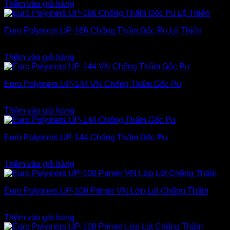
Thêm vào giỏ hàng
Euro Polymers UP-166 Chống Thấm Gốc Pu Lộ Thiên
3.900.000
₫
Thêm vào giỏ hàng
Euro Polymers UP-144 VN Chống Thấm Gốc Pu
3.500.000
₫
Thêm vào giỏ hàng
Euro Polymers UP-144 Chống Thấm Gốc Pu
3.500.000
₫
Thêm vào giỏ hàng
Euro Polymers UP-100 Primer VN Lớp Lót Chống Thấm
3.200.000
₫
Thêm vào giỏ hàng