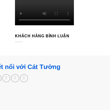
KHÁCH HÀNG BÌNH LUẬN
t nối với Cát Tường