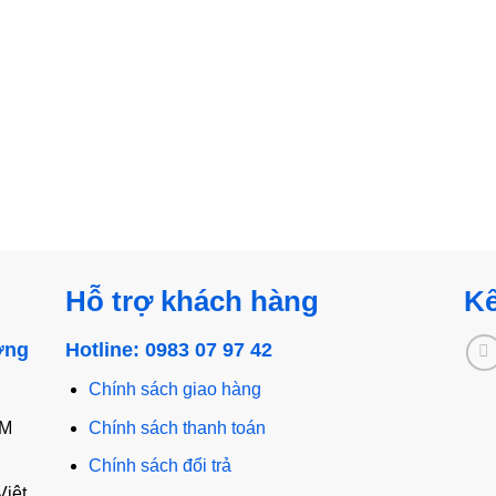
Hỗ trợ khách hàng
Kế
ờng
Hotline: 0983 07 97 42
Chính sách giao hàng
CM
Chính sách thanh toán
Chính sách đổi trả
Việt