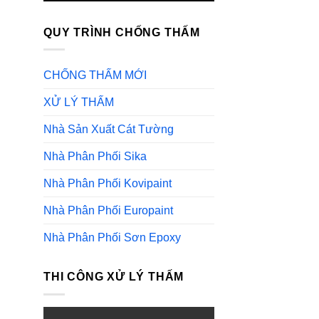
QUY TRÌNH CHỐNG THẤM
CHỐNG THẤM MỚI
XỬ LÝ THẤM
Nhà Sản Xuất Cát Tường
Nhà Phân Phối Sika
Nhà Phân Phối Kovipaint
Nhà Phân Phối Europaint
Nhà Phân Phối Sơn Epoxy
THI CÔNG XỬ LÝ THẤM