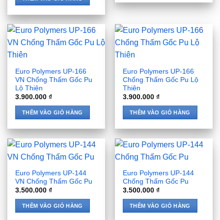
Euro Polymers UP-166
Euro Polymers UP-166
VN Chống Thấm Gốc Pu
Chống Thấm Gốc Pu Lộ
Lộ Thiên
Thiên
3.900.000
₫
3.900.000
₫
THÊM VÀO GIỎ HÀNG
THÊM VÀO GIỎ HÀNG
Euro Polymers UP-144
Euro Polymers UP-144
VN Chống Thấm Gốc Pu
Chống Thấm Gốc Pu
3.500.000
₫
3.500.000
₫
THÊM VÀO GIỎ HÀNG
THÊM VÀO GIỎ HÀNG