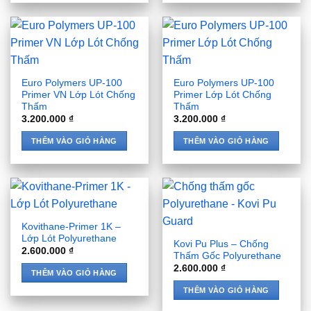
Euro Polymers UP-100
Euro Polymers UP-100
Primer VN Lớp Lót Chống
Primer Lớp Lót Chống
Thấm
Thấm
3.200.000
₫
3.200.000
₫
THÊM VÀO GIỎ HÀNG
THÊM VÀO GIỎ HÀNG
Kovithane-Primer 1K –
Lớp Lót Polyurethane
Kovi Pu Plus – Chống
2.600.000
₫
Thấm Gốc Polyurethane
2.600.000
₫
THÊM VÀO GIỎ HÀNG
THÊM VÀO GIỎ HÀNG