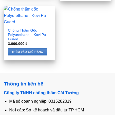
Chống Thấm Gốc
Polyurethane – Kovi Pu
Guard
3.000.000
₫
THÊM VÀO GIỎ HÀNG
Thông tin liên hệ
Công ty TNHH chống thấm Cát Tường
Mã số doanh nghiệp: 0315282319
Nơi cấp: Sở kế hoạch và đầu tư TP.HCM