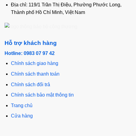
Địa chỉ: 119/1 Trần Thị Điệu, Phường Phước Long,
Thành phố Hồ Chí Minh, Việt Nam
Hỗ trợ khách hàng
Hotline: 0983 07 97 42
Chính sách giao hàng
Chính sách thanh toán
Chính sách đổi trả
Chính sách bảo mật thông tin
Trang chủ
Cửa hàng