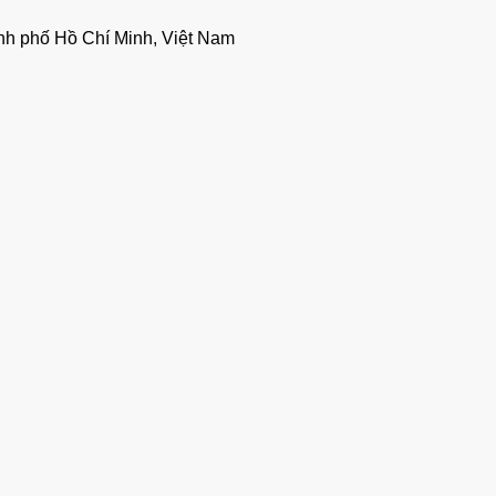
nh phố Hồ Chí Minh, Việt Nam