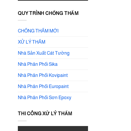
QUY TRÌNH CHỐNG THẤM
CHỐNG THẤM MỚI
XỬ LÝ THẤM
Nhà Sản Xuất Cát Tường
Nhà Phân Phối Sika
Nhà Phân Phối Kovipaint
Nhà Phân Phối Europaint
Nhà Phân Phối Sơn Epoxy
THI CÔNG XỬ LÝ THẤM