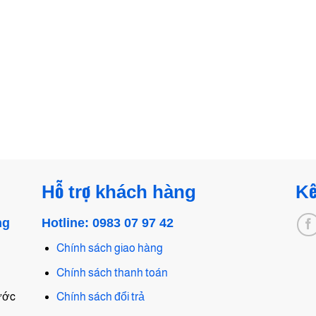
Hỗ trợ khách hàng
Kế
ng
Hotline: 0983 07 97 42
Chính sách giao hàng
Chính sách thanh toán
hước
Chính sách đổi trả