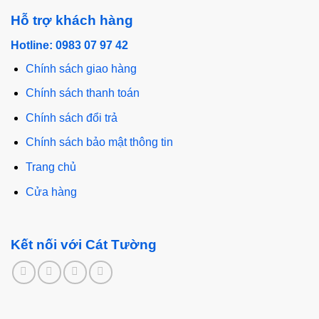
Hỗ trợ khách hàng
Hotline: 0983 07 97 42
Chính sách giao hàng
Chính sách thanh toán
Chính sách đổi trả
Chính sách bảo mật thông tin
Trang chủ
Cửa hàng
Kết nối với Cát Tường