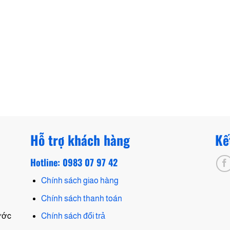
Hỗ trợ khách hàng
Kế
Hotline: 0983 07 97 42
Chính sách giao hàng
Chính sách thanh toán
hước
Chính sách đổi trả