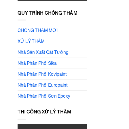
QUY TRÌNH CHỐNG THẤM
CHỐNG THẤM MỚI
XỬ LÝ THẤM
Nhà Sản Xuất Cát Tường
Nhà Phân Phối Sika
Nhà Phân Phối Kovipaint
Nhà Phân Phối Europaint
Nhà Phân Phối Sơn Epoxy
THI CÔNG XỬ LÝ THẤM