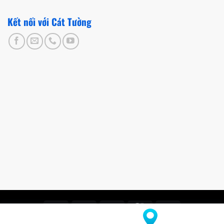
Kết nối với Cát Tường