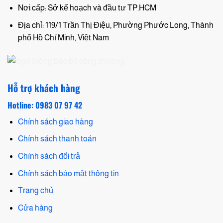
Nơi cấp: Sở kế hoạch và đầu tư TP.HCM
Địa chỉ: 119/1 Trần Thị Điệu, Phường Phước Long, Thành
phố Hồ Chí Minh, Việt Nam
Hỗ trợ khách hàng
Hotline: 0983 07 97 42
Chính sách giao hàng
Chính sách thanh toán
Chính sách đổi trả
Chính sách bảo mật thông tin
Trang chủ
Cửa hàng