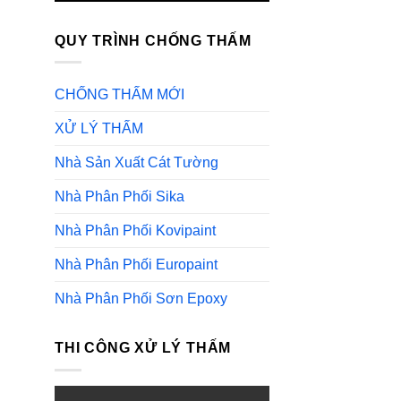
QUY TRÌNH CHỐNG THẤM
CHỐNG THẤM MỚI
XỬ LÝ THẤM
Nhà Sản Xuất Cát Tường
Nhà Phân Phối Sika
Nhà Phân Phối Kovipaint
Nhà Phân Phối Europaint
Nhà Phân Phối Sơn Epoxy
THI CÔNG XỬ LÝ THẤM