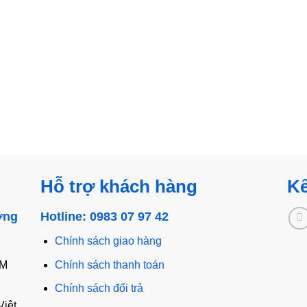
Hỗ trợ khách hàng
Kế
ờng
Hotline: 0983 07 97 42
Chính sách giao hàng
CM
Chính sách thanh toán
Chính sách đổi trả
Việt