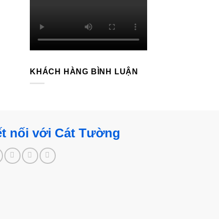
KHÁCH HÀNG BÌNH LUẬN
t nối với Cát Tường