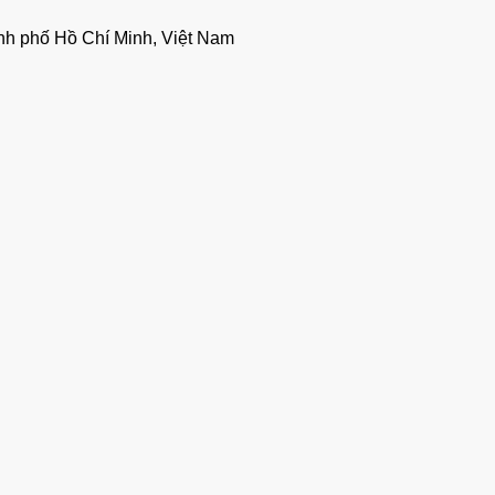
nh phố Hồ Chí Minh, Việt Nam