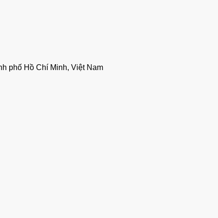
nh phố Hồ Chí Minh, Việt Nam