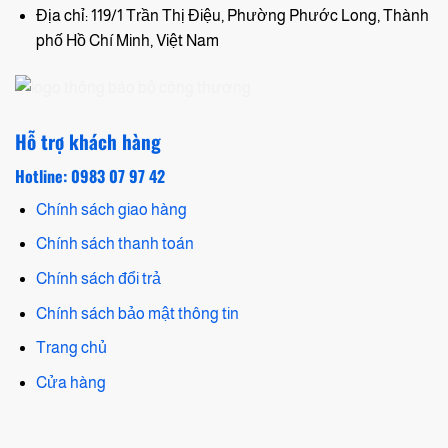
Địa chỉ: 119/1 Trần Thị Điệu, Phường Phước Long, Thành
phố Hồ Chí Minh, Việt Nam
Hỗ trợ khách hàng
Hotline: 0983 07 97 42
Chính sách giao hàng
Chính sách thanh toán
Chính sách đổi trả
Chính sách bảo mật thông tin
Trang chủ
Cửa hàng