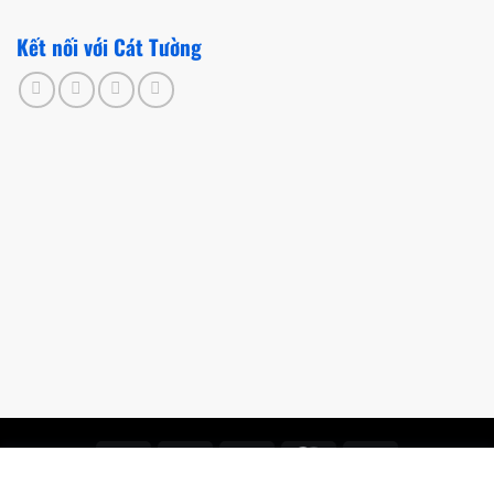
Kết nối với Cát Tường