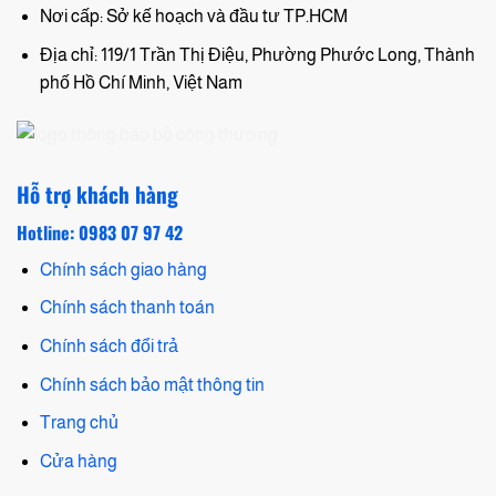
Nơi cấp: Sở kế hoạch và đầu tư TP.HCM
Địa chỉ: 119/1 Trần Thị Điệu, Phường Phước Long, Thành
phố Hồ Chí Minh, Việt Nam
Hỗ trợ khách hàng
Hotline: 0983 07 97 42
Chính sách giao hàng
Chính sách thanh toán
Chính sách đổi trả
Chính sách bảo mật thông tin
Trang chủ
Cửa hàng