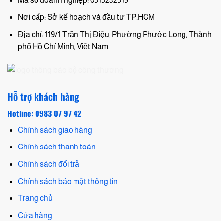
Mã số doanh nghiệp: 0315282319
Nơi cấp: Sở kế hoạch và đầu tư TP.HCM
Địa chỉ: 119/1 Trần Thị Điệu, Phường Phước Long, Thành
phố Hồ Chí Minh, Việt Nam
Hỗ trợ khách hàng
Hotline: 0983 07 97 42
Chính sách giao hàng
Chính sách thanh toán
Chính sách đổi trả
Chính sách bảo mật thông tin
Trang chủ
Cửa hàng