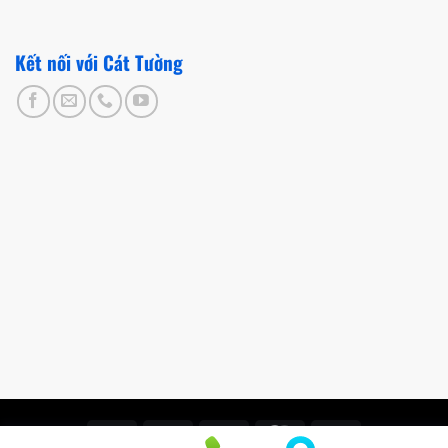
Kết nối với Cát Tường