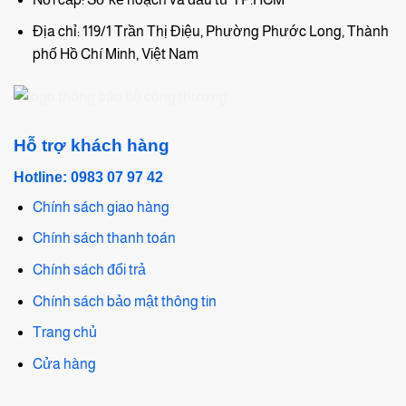
Địa chỉ: 119/1 Trần Thị Điệu, Phường Phước Long, Thành
phố Hồ Chí Minh, Việt Nam
Hỗ trợ khách hàng
Hotline: 0983 07 97 42
Chính sách giao hàng
Chính sách thanh toán
Chính sách đổi trả
Chính sách bảo mật thông tin
Trang chủ
Cửa hàng