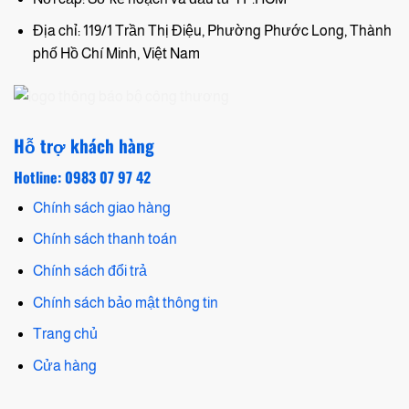
Địa chỉ: 119/1 Trần Thị Điệu, Phường Phước Long, Thành
phố Hồ Chí Minh, Việt Nam
Hỗ trợ khách hàng
Hotline: 0983 07 97 42
Chính sách giao hàng
Chính sách thanh toán
Chính sách đổi trả
Chính sách bảo mật thông tin
Trang chủ
Cửa hàng