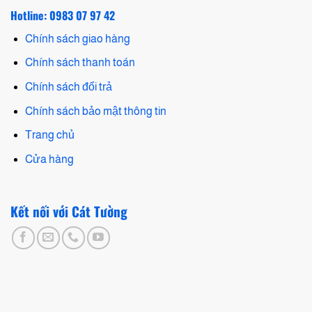
Hotline: 0983 07 97 42
Chính sách giao hàng
Chính sách thanh toán
Chính sách đổi trả
Chính sách bảo mật thông tin
Trang chủ
Cửa hàng
Kết nối với Cát Tường