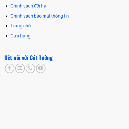
Chính sách đổi trả
Chính sách bảo mật thông tin
Trang chủ
Cửa hàng
Kết nối với Cát Tường