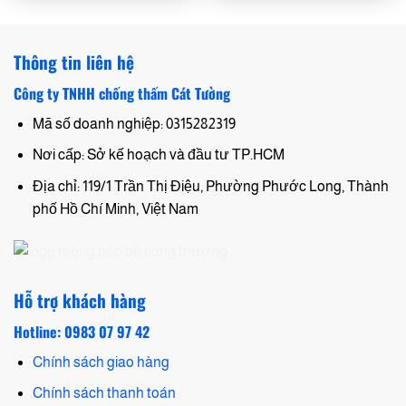
Thông tin liên hệ
Công ty TNHH chống thấm Cát Tường
Mã số doanh nghiệp: 0315282319
Nơi cấp: Sở kế hoạch và đầu tư TP.HCM
Địa chỉ: 119/1 Trần Thị Điệu, Phường Phước Long, Thành
phố Hồ Chí Minh, Việt Nam
Hỗ trợ khách hàng
Hotline: 0983 07 97 42
Chính sách giao hàng
Chính sách thanh toán