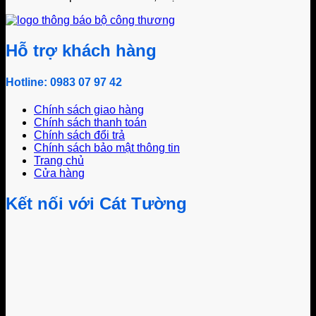
Hỗ trợ khách hàng
Hotline: 0983 07 97 42
Chính sách giao hàng
Chính sách thanh toán
Chính sách đổi trả
Chính sách bảo mật thông tin
Trang chủ
Cửa hàng
Kết nối với Cát Tường