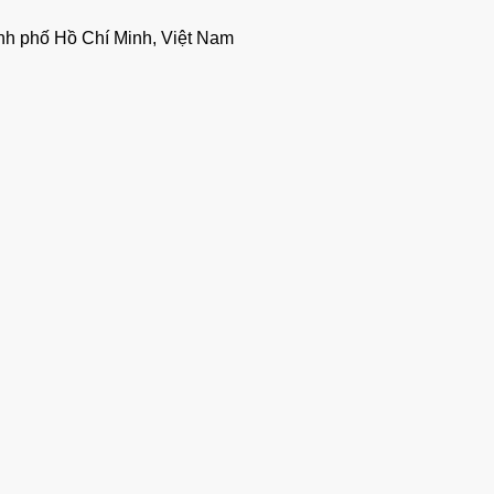
nh phố Hồ Chí Minh, Việt Nam