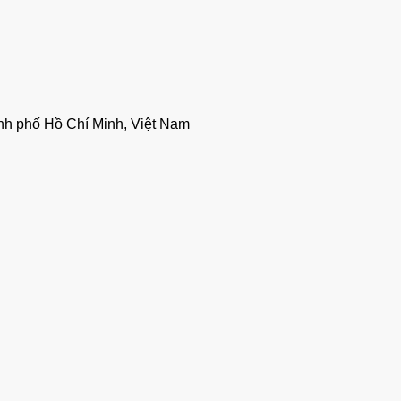
nh phố Hồ Chí Minh, Việt Nam