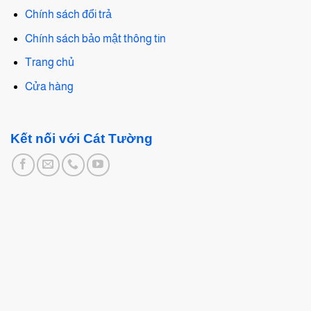
Chính sách đổi trả
Chính sách bảo mật thông tin
Trang chủ
Cửa hàng
Kết nối với Cát Tường