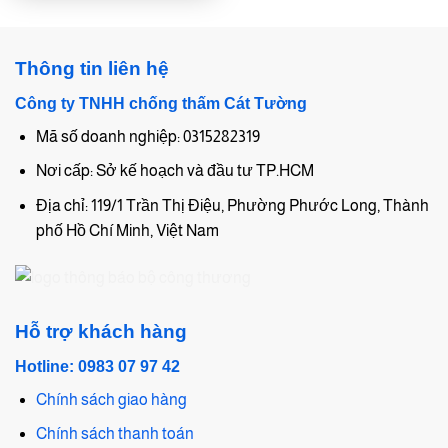
Thông tin liên hệ
Công ty TNHH chống thấm Cát Tường
Mã số doanh nghiệp: 0315282319
Nơi cấp: Sở kế hoạch và đầu tư TP.HCM
Địa chỉ: 119/1 Trần Thị Điệu, Phường Phước Long, Thành
phố Hồ Chí Minh, Việt Nam
Hỗ trợ khách hàng
Hotline: 0983 07 97 42
Chính sách giao hàng
Chính sách thanh toán