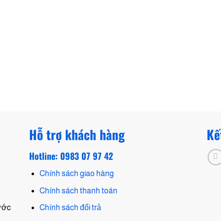
Hỗ trợ khách hàng
Kế
Hotline: 0983 07 97 42
Chính sách giao hàng
Chính sách thanh toán
hước
Chính sách đổi trả