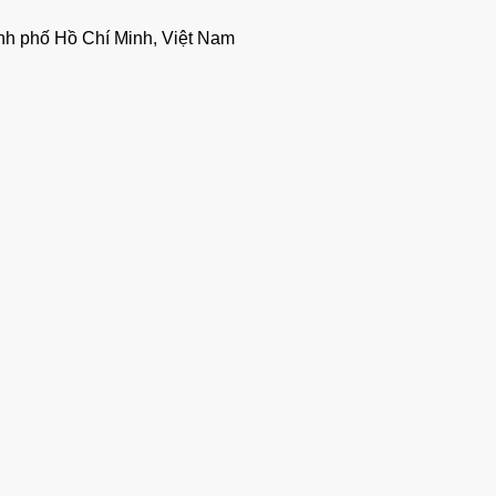
nh phố Hồ Chí Minh, Việt Nam