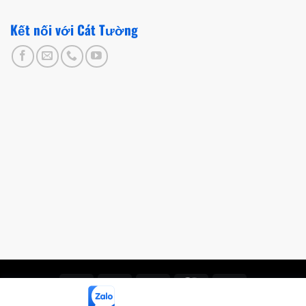
Kết nối với Cát Tường