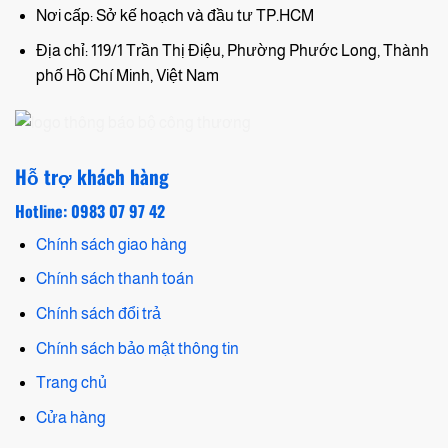
Nơi cấp: Sở kế hoạch và đầu tư TP.HCM
Địa chỉ: 119/1 Trần Thị Điệu, Phường Phước Long, Thành
phố Hồ Chí Minh, Việt Nam
Hỗ trợ khách hàng
Hotline: 0983 07 97 42
Chính sách giao hàng
Chính sách thanh toán
Chính sách đổi trả
Chính sách bảo mật thông tin
Trang chủ
Cửa hàng