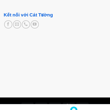
Kết nối với Cát Tường