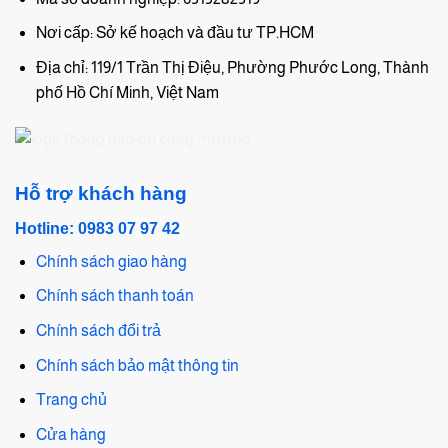
Nơi cấp: Sở kế hoạch và đầu tư TP.HCM
Địa chỉ: 119/1 Trần Thị Điệu, Phường Phước Long, Thành
phố Hồ Chí Minh, Việt Nam
Hỗ trợ khách hàng
Hotline: 0983 07 97 42
Chính sách giao hàng
Chính sách thanh toán
Chính sách đổi trả
Chính sách bảo mật thông tin
Trang chủ
Cửa hàng