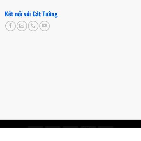
Kết nối với Cát Tường