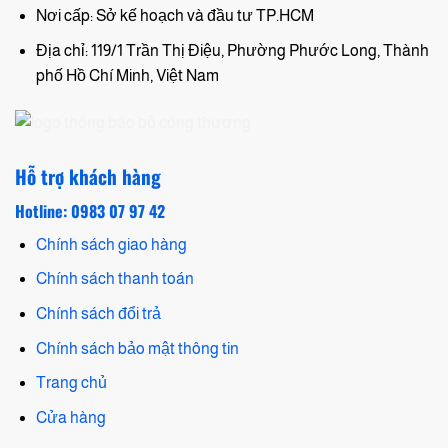
Nơi cấp: Sở kế hoạch và đầu tư TP.HCM
Địa chỉ: 119/1 Trần Thị Điệu, Phường Phước Long, Thành
phố Hồ Chí Minh, Việt Nam
Hỗ trợ khách hàng
Hotline: 0983 07 97 42
Chính sách giao hàng
Chính sách thanh toán
Chính sách đổi trả
Chính sách bảo mật thông tin
Trang chủ
Cửa hàng