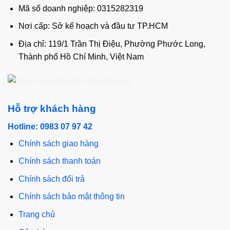
Mã số doanh nghiệp: 0315282319
Nơi cấp: Sở kế hoạch và đầu tư TP.HCM
Địa chỉ: 119/1 Trần Thị Điệu, Phường Phước Long,
Thành phố Hồ Chí Minh, Việt Nam
Hỗ trợ khách hàng
Hotline: 0983 07 97 42
Chính sách giao hàng
Chính sách thanh toán
Chính sách đổi trả
Chính sách bảo mật thông tin
Trang chủ