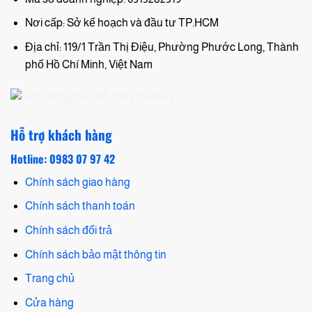
Nơi cấp: Sở kế hoạch và đầu tư TP.HCM
Địa chỉ: 119/1 Trần Thị Điệu, Phường Phước Long, Thành
phố Hồ Chí Minh, Việt Nam
Hỗ trợ khách hàng
Hotline: 0983 07 97 42
Chính sách giao hàng
Chính sách thanh toán
Chính sách đổi trả
Chính sách bảo mật thông tin
Trang chủ
Cửa hàng