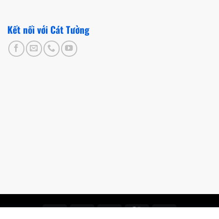
Kết nối với Cát Tường