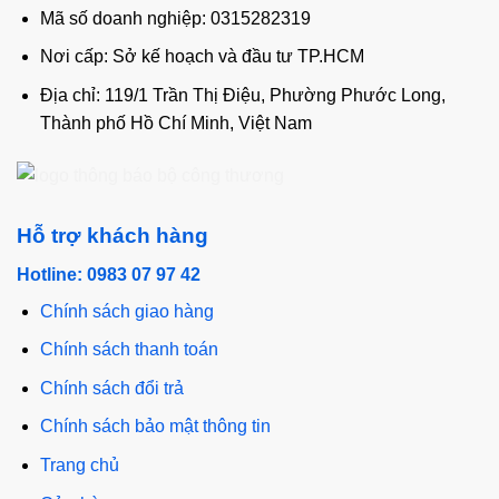
Mã số doanh nghiệp: 0315282319
Nơi cấp: Sở kế hoạch và đầu tư TP.HCM
Địa chỉ: 119/1 Trần Thị Điệu, Phường Phước Long,
Thành phố Hồ Chí Minh, Việt Nam
Hỗ trợ khách hàng
Hotline: 0983 07 97 42
Chính sách giao hàng
Chính sách thanh toán
Chính sách đổi trả
Chính sách bảo mật thông tin
Trang chủ