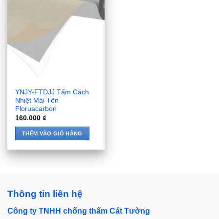
YNJY-FTDJJ Tấm Cách
Nhiệt Mái Tôn
Floruacarbon
160.000
₫
THÊM VÀO GIỎ HÀNG
Thông tin liên hệ
Công ty TNHH chống thấm Cát Tường