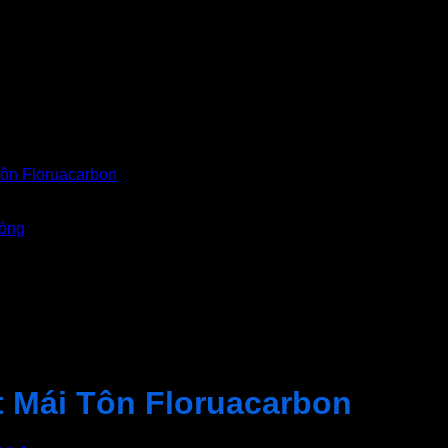
 Mái Tôn Floruacarbon