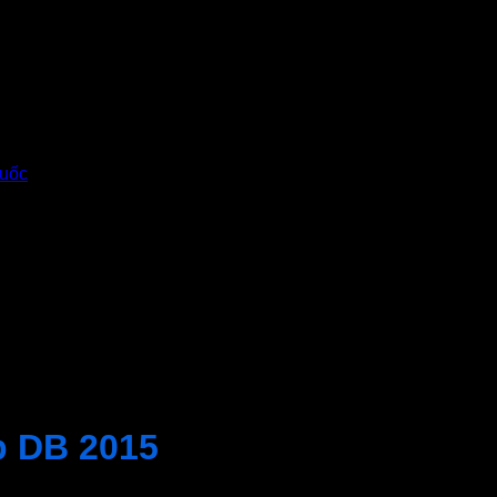
p DB 2015