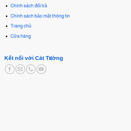
Chính sách đổi trả
Chính sách bảo mật thông tin
Trang chủ
Cửa hàng
Kết nối với Cát Tường