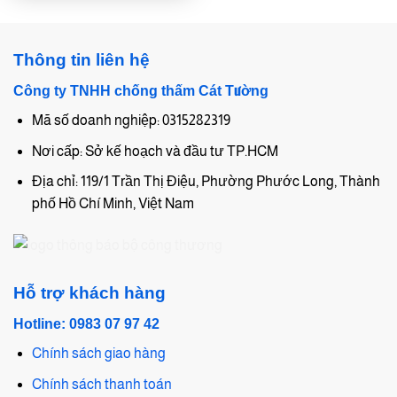
Thông tin liên hệ
Công ty TNHH chống thấm Cát Tường
Mã số doanh nghiệp: 0315282319
Nơi cấp: Sở kế hoạch và đầu tư TP.HCM
Địa chỉ: 119/1 Trần Thị Điệu, Phường Phước Long, Thành
phố Hồ Chí Minh, Việt Nam
Hỗ trợ khách hàng
Hotline: 0983 07 97 42
Chính sách giao hàng
Chính sách thanh toán