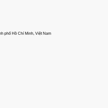
nh phố Hồ Chí Minh, Việt Nam