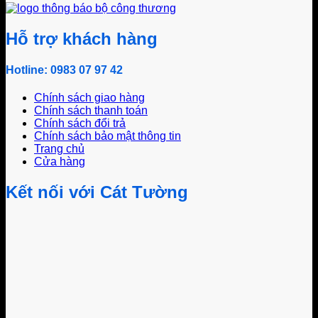
Hỗ trợ khách hàng
Hotline: 0983 07 97 42
Chính sách giao hàng
Chính sách thanh toán
Chính sách đổi trả
Chính sách bảo mật thông tin
Trang chủ
Cửa hàng
Kết nối với Cát Tường