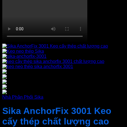
Nhà Phân Phối Sika
Sika AnchorFix 3001 Keo
cấy thép chất lượng cao