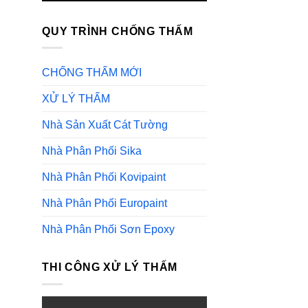
QUY TRÌNH CHỐNG THẤM
CHỐNG THẤM MỚI
XỬ LÝ THẤM
Nhà Sản Xuất Cát Tường
Nhà Phân Phối Sika
Nhà Phân Phối Kovipaint
Nhà Phân Phối Europaint
Nhà Phân Phối Sơn Epoxy
THI CÔNG XỬ LÝ THẤM