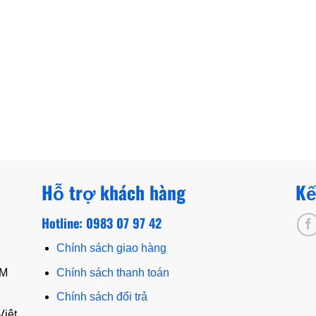
Hỗ trợ khách hàng
Kế
Hotline: 0983 07 97 42
Chính sách giao hàng
CM
Chính sách thanh toán
Chính sách đổi trả
Việt