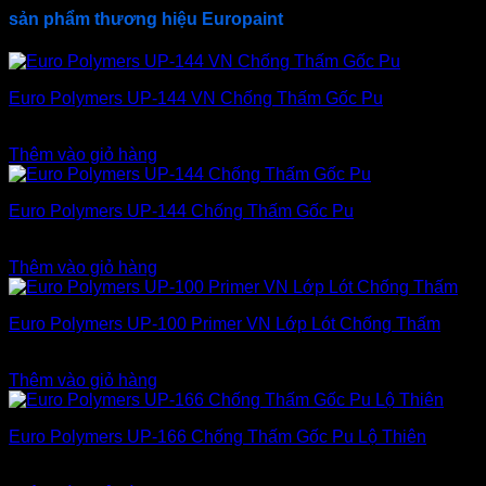
sản phẩm thương hiệu Europaint
Euro Polymers UP-144 VN Chống Thấm Gốc Pu
3.500.000
₫
Thêm vào giỏ hàng
Euro Polymers UP-144 Chống Thấm Gốc Pu
3.500.000
₫
Thêm vào giỏ hàng
Euro Polymers UP-100 Primer VN Lớp Lót Chống Thấm
3.200.000
₫
Thêm vào giỏ hàng
Euro Polymers UP-166 Chống Thấm Gốc Pu Lộ Thiên
3.900.000
₫