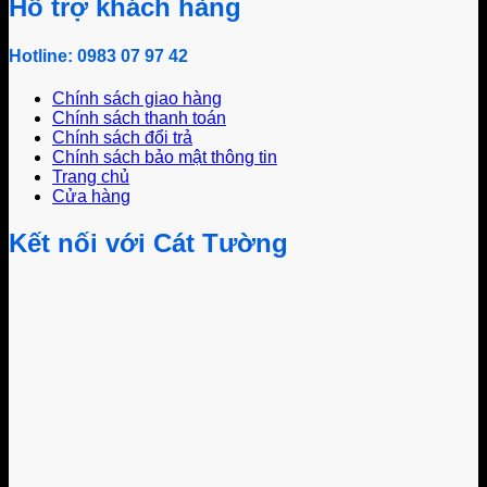
Hỗ trợ khách hàng
Hotline: 0983 07 97 42
Chính sách giao hàng
Chính sách thanh toán
Chính sách đổi trả
Chính sách bảo mật thông tin
Trang chủ
Cửa hàng
Kết nối với Cát Tường