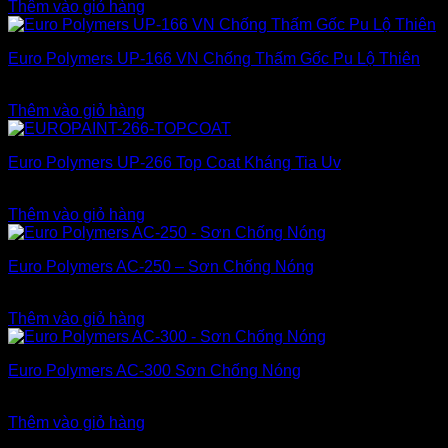
Thêm vào giỏ hàng
Euro Polymers UP-166 VN Chống Thấm Gốc Pu Lộ Thiên
3.900.000
₫
Thêm vào giỏ hàng
Euro Polymers UP-266 Top Coat Kháng Tia Uv
4.700.000
₫
Thêm vào giỏ hàng
Euro Polymers AC-250 – Sơn Chống Nóng
3.600.000
₫
Thêm vào giỏ hàng
Euro Polymers AC-300 Sơn Chống Nóng
3.900.000
₫
Thêm vào giỏ hàng