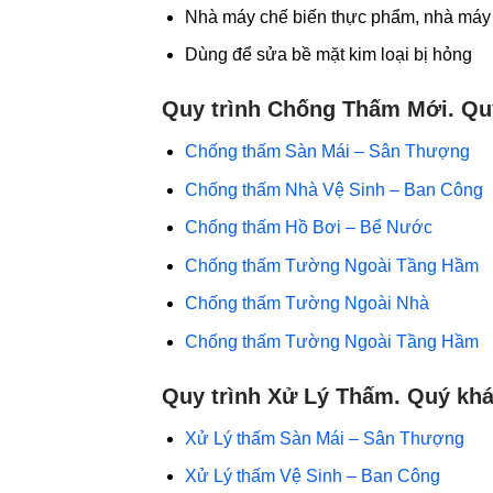
Nhà máy chế biến thực phẩm, nhà máy h
Dùng để sửa bề mặt kim loại bị hỏng
Quy trình
Chống Thấm Mới
. Q
Chống thấm Sàn Mái – Sân Thượng
Chống thấm Nhà Vệ Sinh – Ban Công
Chống thấm Hồ Bơi – Bể Nước
Chống thấm Tường Ngoài Tầng Hầm
Chống thấm Tường Ngoài Nhà
Chống thấm Tường Ngoài Tầng Hầm
Quy trình
Xử Lý Thấm
. Quý kh
Xử Lý thấm Sàn Mái – Sân Thượng
Xử Lý thấm
Vệ Sinh – Ban Công