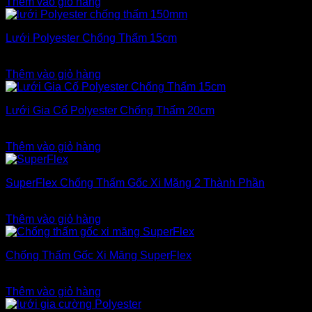
Thêm vào giỏ hàng
Lưới Polyester Chống Thấm 15cm
80.000
₫
Thêm vào giỏ hàng
Lưới Gia Cố Polyester Chống Thấm 20cm
100.000
₫
Thêm vào giỏ hàng
SuperFlex Chống Thấm Gốc Xi Măng 2 Thành Phần
900.000
₫
Thêm vào giỏ hàng
Chống Thấm Gốc Xi Măng SuperFlex
900.000
₫
Thêm vào giỏ hàng