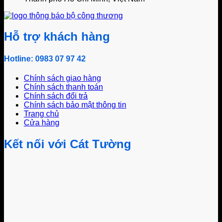
Hỗ trợ khách hàng
Hotline: 0983 07 97 42
Chính sách giao hàng
Chính sách thanh toán
Chính sách đổi trả
Chính sách bảo mật thông tin
Trang chủ
Cửa hàng
Kết nối với Cát Tường