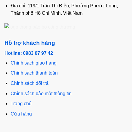
Địa chỉ: 119/1 Trần Thị Điệu, Phường Phước Long,
Thành phố Hồ Chí Minh, Việt Nam
Hỗ trợ khách hàng
Hotline: 0983 07 97 42
Chính sách giao hàng
Chính sách thanh toán
Chính sách đổi trả
Chính sách bảo mật thông tin
Trang chủ
Cửa hàng