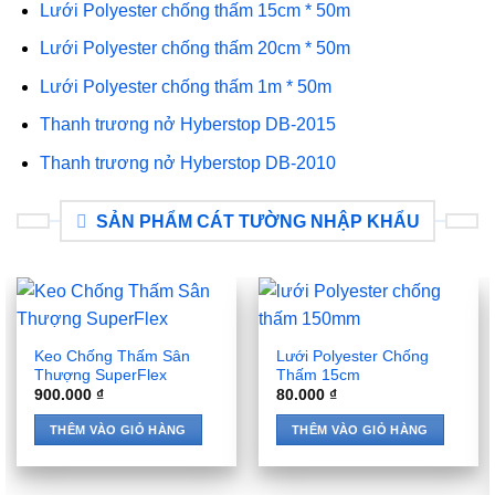
Lưới Polyester chống thấm 15cm * 50m
Lưới Polyester chống thấm 20cm * 50m
Lưới Polyester chống thấm 1m * 50m
Thanh trương nở Hyberstop DB-2015
Thanh trương nở Hyberstop DB-2010
SẢN PHẨM CÁT TƯỜNG NHẬP KHẨU
Keo Chống Thấm Sân
Lưới Polyester Chống
Thượng SuperFlex
Thấm 15cm
900.000
₫
80.000
₫
THÊM VÀO GIỎ HÀNG
THÊM VÀO GIỎ HÀNG