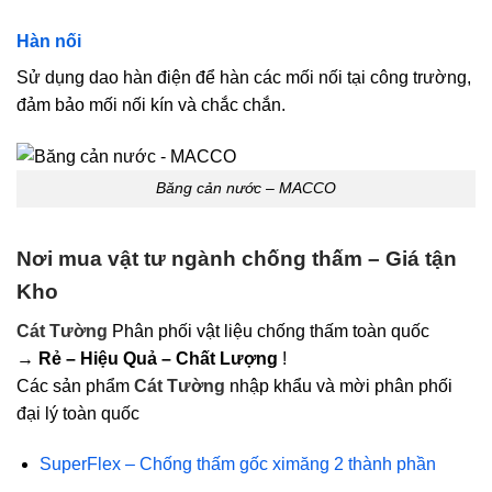
Hàn nối
Sử dụng dao hàn điện để hàn các mối nối tại công trường,
đảm bảo mối nối kín và chắc chắn.​
Băng cản nước – MACCO
Nơi mua vật tư ngành
chống
thấm – Giá tận
Kho
Cát Tường
Phân phối vật liệu chống thấm toàn quốc
→
Rẻ – Hiệu Quả – Chất Lượng
!
Các sản phẩm
Cát Tường
nhập khẩu và mời phân phối
đại lý toàn quốc
SuperFlex – Chống thấm gốc ximăng 2 thành phần