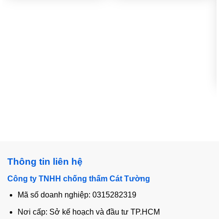
Thông tin liên hệ
Công ty TNHH chống thấm Cát Tường
Mã số doanh nghiệp: 0315282319
Nơi cấp: Sở kế hoạch và đầu tư TP.HCM