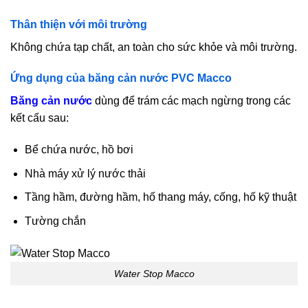
Thân thiện với môi trường
Không chứa tạp chất, an toàn cho sức khỏe và môi trường.
Ứng dụng của băng cản nước PVC Macco
Băng cản nước
dùng để trám các mạch ngừng trong các
kết cấu sau:
Bể chứa nước, hồ bơi
Nhà máy xử lý nước thải
Tầng hầm, đường hầm, hố thang máy, cống, hố kỹ thuật
Tường chắn
Water Stop Macco