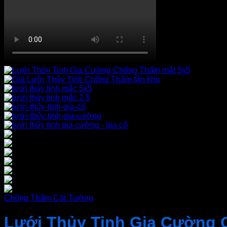
Chống Thấm Cát Tường
Lưới Thủy Tinh Gia Cường 